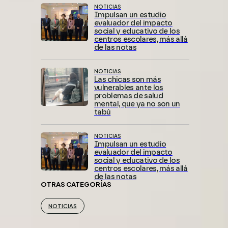
NOTICIAS
Impulsan un estudio
evaluador del impacto
social y educativo de los
centros escolares, más allá
de las notas
NOTICIAS
Las chicas son más
vulnerables ante los
problemas de salud
mental, que ya no son un
tabú
NOTICIAS
Impulsan un estudio
evaluador del impacto
social y educativo de los
centros escolares, más allá
de las notas
OTRAS CATEGORÍAS
NOTICIAS