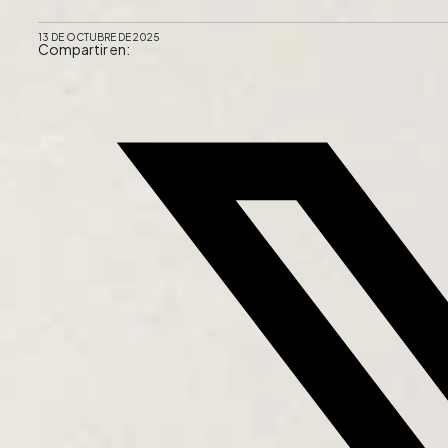
13 DE OCTUBRE DE 2025
Compartir en: