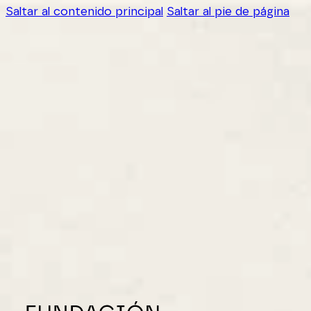
Saltar al contenido principal
Saltar al pie de página