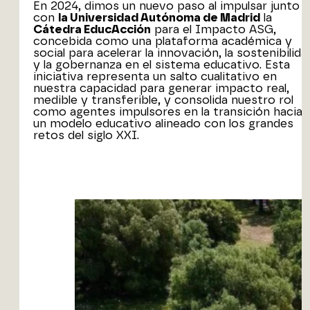
En 2024, dimos un nuevo paso al impulsar junto
con
la Universidad Autónoma de Madrid
la
Cátedra EducAcción
para el Impacto ASG,
concebida como una plataforma académica y
social para acelerar la innovación, la sostenibilida
y la gobernanza en el sistema educativo. Esta
iniciativa representa un salto cualitativo en
nuestra capacidad para generar impacto real,
medible y transferible, y consolida nuestro rol
como agentes impulsores en la transición hacia
un modelo educativo alineado con los grandes
retos del siglo XXI.