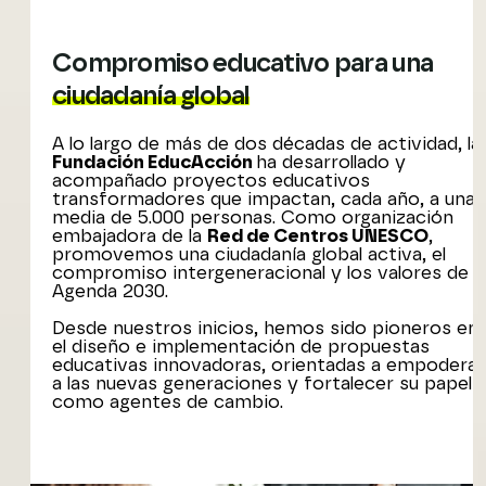
Compromiso educativo para una
ciudadanía global
A lo largo de más de dos décadas de actividad, la
Fundación EducAcción
ha desarrollado y
acompañado proyectos educativos
transformadores que impactan, cada año, a una
media de 5.000 personas. Como organización
embajadora de la
Red de Centros UNESCO
,
promovemos una ciudadanía global activa, el
compromiso intergeneracional y los valores de l
Agenda 2030.
Desde nuestros inicios, hemos sido pioneros en
el diseño e implementación de propuestas
educativas innovadoras, orientadas a empoderar
a las nuevas generaciones y fortalecer su papel
como agentes de cambio.