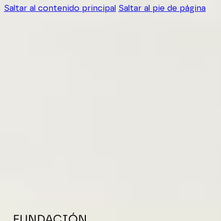
Saltar al contenido principal
Saltar al pie de página