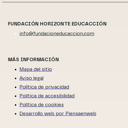
FUNDACIÓN HORIZONTE EDUCACCIÓN
info@fundacioneducaccion.com
MÁS INFORMACIÓN
Mapa del sitio
Aviso legal
Política de privacidad
Política de accesibilidad
Política de cookies
Desarrollo web por Piensaenweb