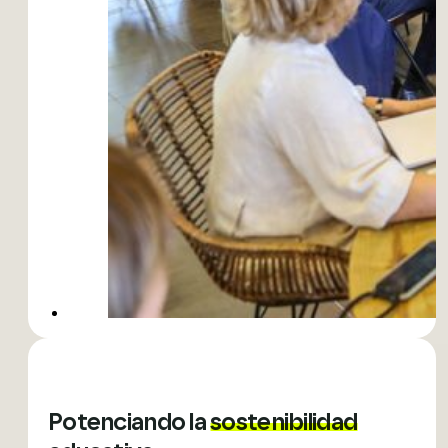
Potenciando la
sostenibilidad