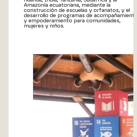
Amazonía ecuatoriana, mediante la
construcción de escuelas y orfanatos, y el
desarrollo de programas de acompañamient
y empoderamiento para comunidades,
mujeres y niños.