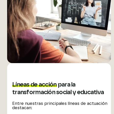
Líneas de acción
para la
transformación social y educativa
Entre nuestras principales líneas de actuación
destacan: