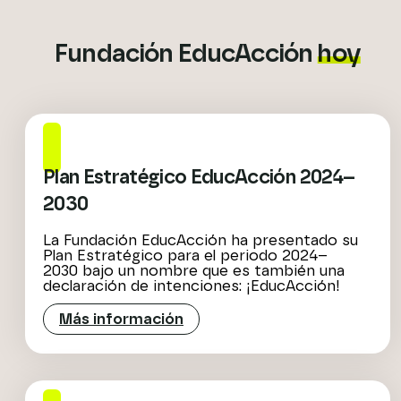
Fundación EducAcción
hoy
Plan Estratégico EducAcción 2024–
2030
La Fundación EducAcción ha presentado su
Plan Estratégico para el periodo 2024–
2030 bajo un nombre que es también una
declaración de intenciones: ¡EducAcción!
Más información