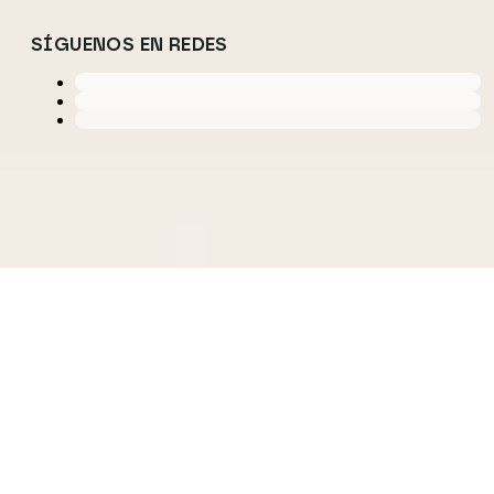
SÍGUENOS EN REDES