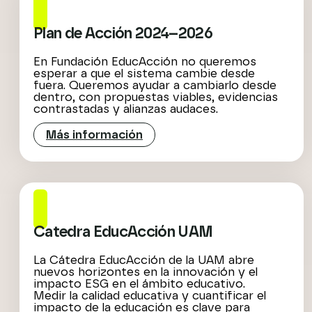
Plan de Acción 2024–2026
En Fundación EducAcción no queremos
esperar a que el sistema cambie desde
fuera. Queremos ayudar a cambiarlo desde
dentro, con propuestas viables, evidencias
contrastadas y alianzas audaces.
Más información
Catedra EducAcción UAM
La Cátedra EducAcción de la UAM abre
nuevos horizontes en la innovación y el
impacto ESG en el ámbito educativo.
Medir la calidad educativa y cuantificar el
impacto de la educación es clave para