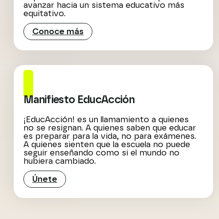
avanzar hacia un sistema educativo más
equitativo.
Conoce más
Manifiesto EducAcción
¡EducAcción! es un llamamiento a quienes
no se resignan. A quienes saben que educar
es preparar para la vida, no para exámenes.
A quienes sienten que la escuela no puede
seguir enseñando como si el mundo no
hubiera cambiado.
Únete