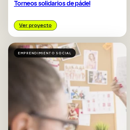
Torneos solidarios de pádel
Ver proyecto
EMPRENDIMIENTO SOCIAL