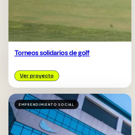
Torneos solidarios de golf
Ver proyecto
EMPRENDIMIENTO SOCIAL