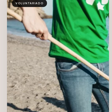
VOLUNTARIADO