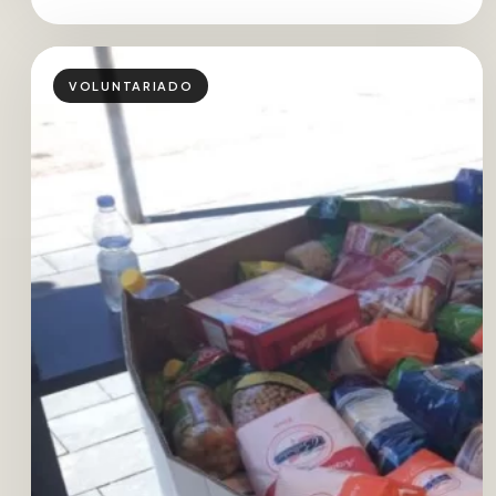
VOLUNTARIADO