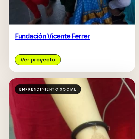
Fundación Vicente Ferrer
Ver proyecto
EMPRENDIMIENTO SOCIAL