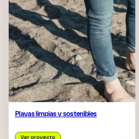
Playas limpias y sostenibles
Ver proyecto