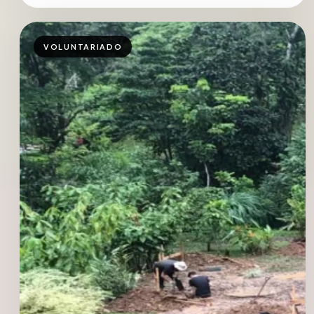
VOLUNTARIADO