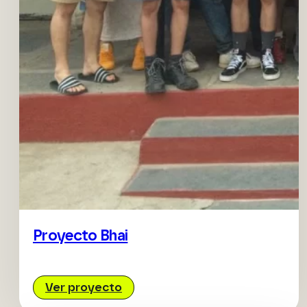
Proyecto Bhai
Ver proyecto