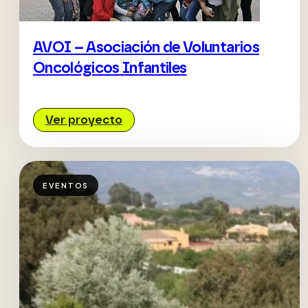
AVOI – Asociación de Voluntarios
Oncológicos Infantiles
Ver proyecto
EVENTOS