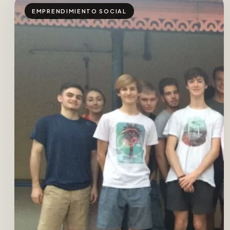
EMPRENDIMIENTO SOCIAL