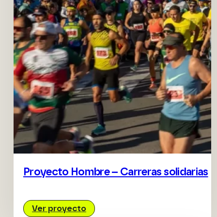
Proyecto Hombre – Carreras solidarias
Ver proyecto