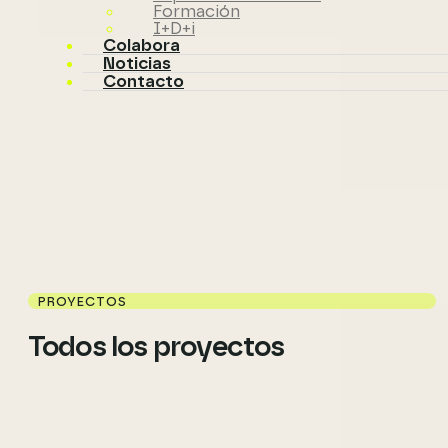
Formación
I+D+i
Colabora
Noticias
Contacto
PROYECTOS
Todos los proyectos