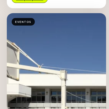
EVENTOS