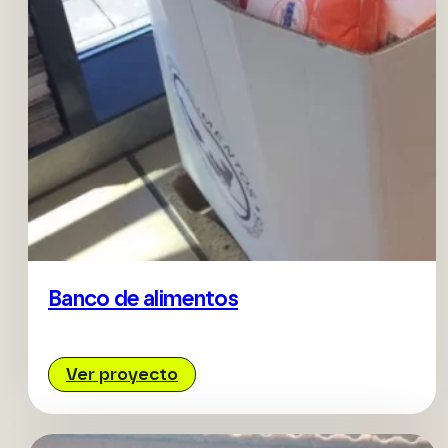
Banco de alimentos
Ver proyecto