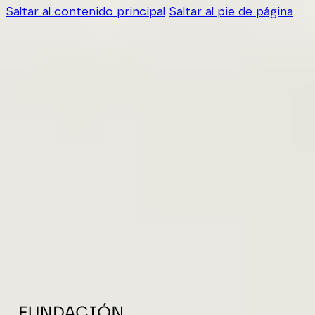
Saltar al contenido principal
Saltar al pie de página