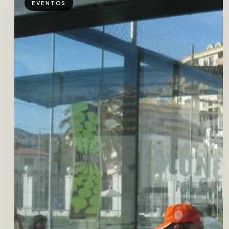
EVENTOS