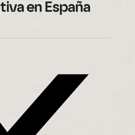
tiva en España