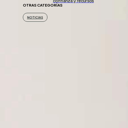
confianza y recursos
OTRAS CATEGORÍAS
NOTICIAS