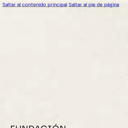
Saltar al contenido principal
Saltar al pie de página