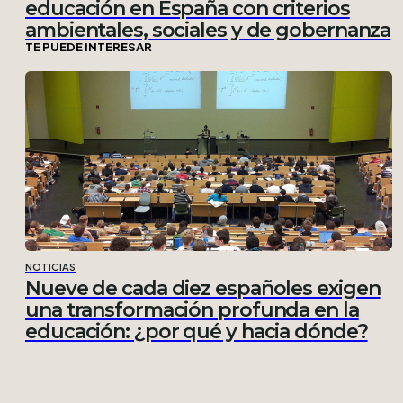
educación en España con criterios
ambientales, sociales y de gobernanza
TE PUEDE INTERESAR
NOTICIAS
Nueve de cada diez españoles exigen
una transformación profunda en la
educación: ¿por qué y hacia dónde?