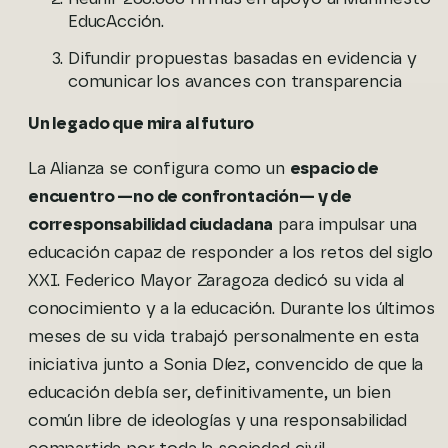
EducAcción.
Difundir propuestas basadas en evidencia y
comunicar los avances con transparencia
Un legado que mira al futuro
La Alianza se configura como un
espacio de
encuentro —no de confrontación— y de
corresponsabilidad ciudadana
para impulsar una
educación capaz de responder a los retos del siglo
XXI. Federico Mayor Zaragoza dedicó su vida al
conocimiento y a la educación. Durante los últimos
meses de su vida trabajó personalmente en esta
iniciativa junto a Sonia Díez, convencido de que la
educación debía ser, definitivamente, un bien
común libre de ideologías y una responsabilidad