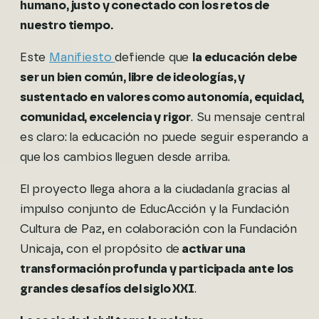
humano, justo y conectado con los retos de
nuestro tiempo.
Este
Manifiesto
defiende que
la educación debe
ser un bien común, libre de ideologías, y
sustentado en valores como autonomía, equidad,
comunidad, excelencia y rigor
. Su mensaje central
es claro: la educación no puede seguir esperando a
que los cambios lleguen desde arriba.
El proyecto llega ahora a la ciudadanía gracias al
impulso conjunto de EducAcción y la Fundación
Cultura de Paz, en colaboración con la Fundación
Unicaja, con el propósito de
activar una
transformación profunda y participada ante los
grandes desafíos del siglo XXI
.