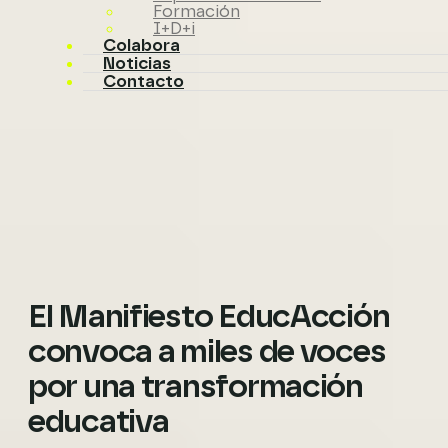
Formación
I+D+i
Colabora
Noticias
Contacto
El Manifiesto EducAcción
convoca a miles de voces
por una transformación
educativa