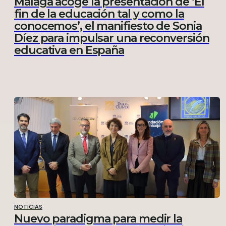
Málaga acoge la presentación de ‘El
fin de la educación tal y como la
conocemos’, el manifiesto de Sonia
Díez para impulsar una reconversión
educativa en España
NOTICIAS
Nuevo paradigma para medir la