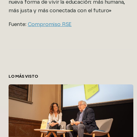
nueva forma de vivir la educación: más humana,
más justa y más conectada con el futuro»
Fuente:
Compromiso RSE
LO MÁS VISTO