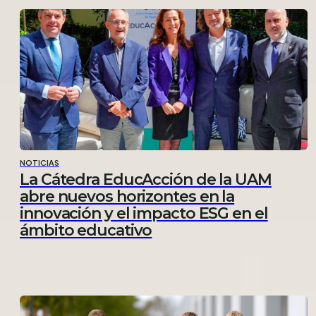
NOTICIAS
La Cátedra EducAcción de la UAM
abre nuevos horizontes en la
innovación y el impacto ESG en el
ámbito educativo