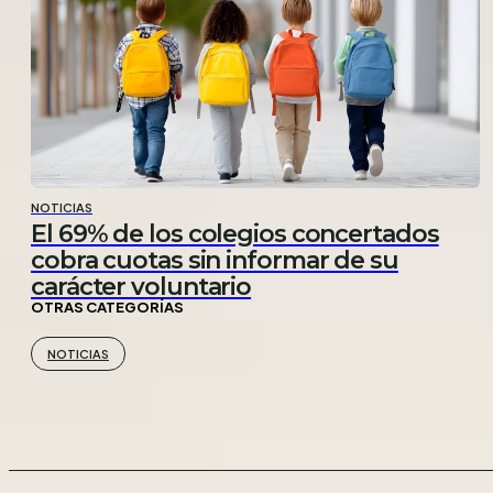
NOTICIAS
El 69% de los colegios concertados
cobra cuotas sin informar de su
carácter voluntario
OTRAS CATEGORÍAS
NOTICIAS