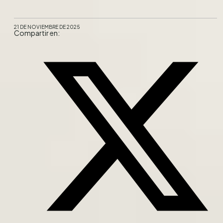
21 DE NOVIEMBRE DE 2025
Compartir en: