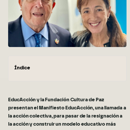
Índice
EducAcción y la Fundación Cultura de Paz
presentan el Manifiesto EducAcción, una llamada a
la acción colectiva, para pasar de la resignación a
la acción y construir un modelo educativo más