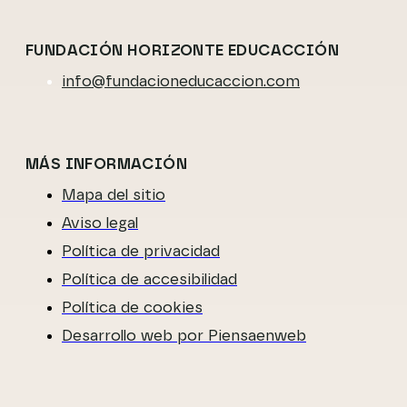
FUNDACIÓN HORIZONTE EDUCACCIÓN
info@fundacioneducaccion.com
MÁS INFORMACIÓN
Mapa del sitio
Aviso legal
Política de privacidad
Política de accesibilidad
Política de cookies
Desarrollo web por Piensaenweb