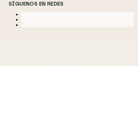
SÍGUENOS EN REDES