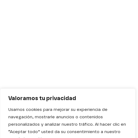
Valoramos tu privacidad
Usamos cookies para mejorar su experiencia de
navegación, mostrarle anuncios o contenidos
personalizados y analizar nuestro tráfico. Al hacer clic en
“Aceptar todo” usted da su consentimiento a nuestro