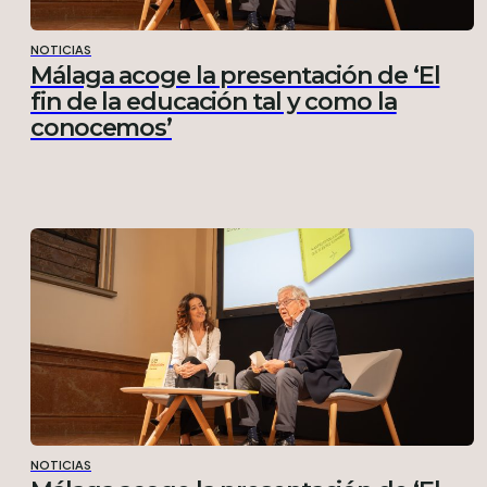
NOTICIAS
Málaga acoge la presentación de ‘El
fin de la educación tal y como la
conocemos’
NOTICIAS